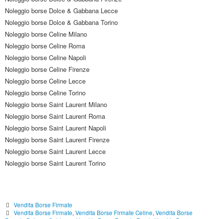
Noleggio borse Dolce & Gabbana Lecce
Noleggio borse Dolce & Gabbana Torino
Noleggio borse Celine Milano
Noleggio borse Celine Roma
Noleggio borse Celine Napoli
Noleggio borse Celine Firenze
Noleggio borse Celine Lecce
Noleggio borse Celine Torino
Noleggio borse Saint Laurent Milano
Noleggio borse Saint Laurent Roma
Noleggio borse Saint Laurent Napoli
Noleggio borse Saint Laurent Firenze
Noleggio borse Saint Laurent Lecce
Noleggio borse Saint Laurent Torino
Vendita Borse Firmate
Vendita Borse Firmate
,
Vendita Borse Firmate Celine
,
Vendita Borse