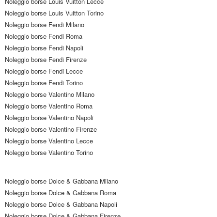
Noleggio borse Louis Vuitton Lecce
Noleggio borse Louis Vuitton Torino
Noleggio borse Fendi Milano
Noleggio borse Fendi Roma
Noleggio borse Fendi Napoli
Noleggio borse Fendi Firenze
Noleggio borse Fendi Lecce
Noleggio borse Fendi Torino
Noleggio borse Valentino Milano
Noleggio borse Valentino Roma
Noleggio borse Valentino Napoli
Noleggio borse Valentino Firenze
Noleggio borse Valentino Lecce
Noleggio borse Valentino Torino
Noleggio borse Dolce & Gabbana Milano
Noleggio borse Dolce & Gabbana Roma
Noleggio borse Dolce & Gabbana Napoli
Noleggio borse Dolce & Gabbana Firenze