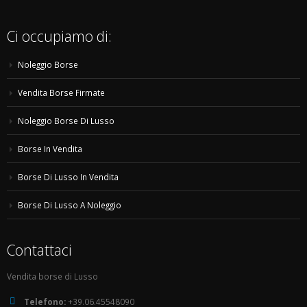
Ci occupiamo di:
Noleggio Borse
Vendita Borse Firmate
Noleggio Borse Di Lusso
Borse In Vendita
Borse Di Lusso In Vendita
Borse Di Lusso A Noleggio
Contattaci
Vendita borse di Lusso
Telefono:
+39.06.45548090